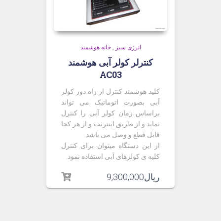
انرژی سبز
,
خانه هوشمند
کنترلر کولر آبی هوشمند
AC03
کلید هوشمند کنترل از راه دور کولر
آبی بصورت اتوماتیک می تواند
براساس زمان کولر آبی را کنترل
نماید و از طریق اینترنت و از هر کجا
قابل قطع و وصل می باشد.
از این دستگاه میتوان برای کنترل
کلیه ی کولرهای آبی استفاده نمود.
ریال
9,300,000