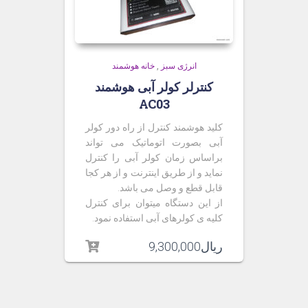
انرژی سبز
,
خانه هوشمند
کنترلر کولر آبی هوشمند
AC03
کلید هوشمند کنترل از راه دور کولر
آبی بصورت اتوماتیک می تواند
براساس زمان کولر آبی را کنترل
نماید و از طریق اینترنت و از هر کجا
قابل قطع و وصل می باشد.
از این دستگاه میتوان برای کنترل
کلیه ی کولرهای آبی استفاده نمود.
ریال
9,300,000