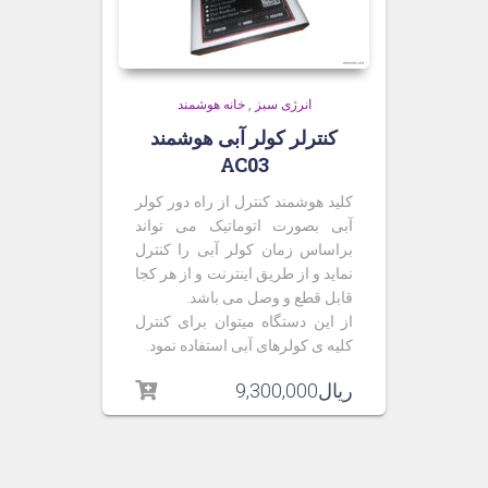
انرژی سبز
,
خانه هوشمند
کنترلر کولر آبی هوشمند
AC03
کلید هوشمند کنترل از راه دور کولر
آبی بصورت اتوماتیک می تواند
براساس زمان کولر آبی را کنترل
نماید و از طریق اینترنت و از هر کجا
قابل قطع و وصل می باشد.
از این دستگاه میتوان برای کنترل
کلیه ی کولرهای آبی استفاده نمود.
ریال
9,300,000