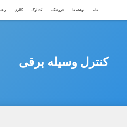
خانه
نوشته ها
فروشگاه
کاتالوگ
گالری
راهنم
کنترل وسیله برقی