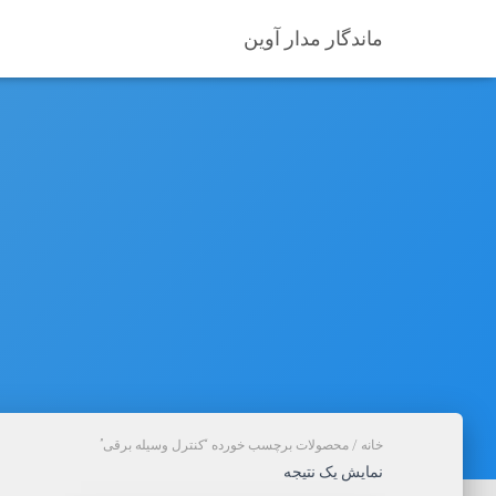
ماندگار مدار آوین
خانه
/ محصولات برچسب خورده “کنترل وسیله برقی”
نمایش یک نتیجه