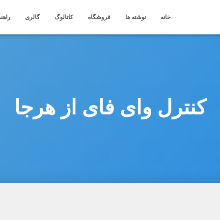
خانه
نوشته ها
فروشگاه
کاتالوگ
گالری
راهنم
کنترل وای فای از هرجا