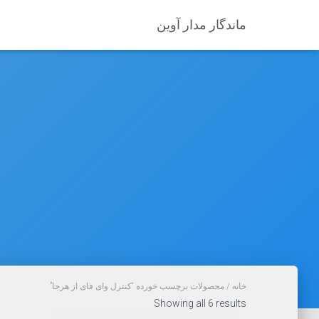
ماندگار مدار آوین
خانه
/ محصولات برچسب خورده “کنترل وای فای از هرجا”
Sorted
Showing all 6 results
by