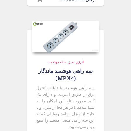
انرژی سبز
,
خانه هوشمند
سه راهی هوشمند ماندگار
(MPX4)
سه راهی هوشمند با قابلیت کنترل
برق از طریق اینترنت و دارای یک
کلید بصورت تاچ این امکان را به
شما میدهد تا در هر کجا از منزل و یا
خارج از منزل بتوانید وسایلی که به
این سه راهی متصل هستند را قطع
و یا وصل نمایید.