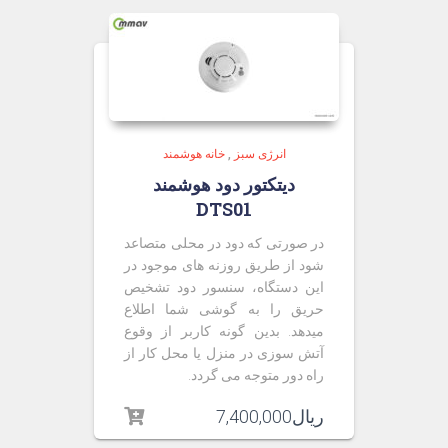
انرژی سبز
,
خانه هوشمند
دیتکتور دود هوشمند
DTS01
در صورتی که دود در محلی متصاعد
شود از طریق روزنه های موجود در
این دستگاه، سنسور دود تشخیص
حریق را به گوشی شما اطلاع
میدهد. بدین گونه کاربر از وقوع
آتش سوزی در منزل یا محل کار از
راه دور متوجه می گردد.
ریال
7,400,000