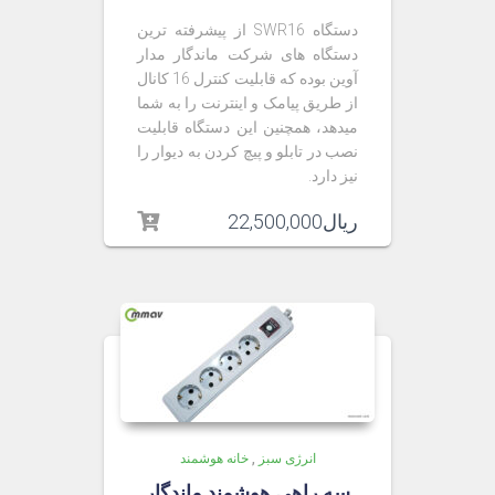
دستگاه SWR16 از پیشرفته ترین
دستگاه های شرکت ماندگار مدار
آوین بوده که قابلیت کنترل 16 کانال
از طریق پیامک و اینترنت را به شما
میدهد، همچنین این دستگاه قابلیت
نصب در تابلو و پیچ کردن به دیوار را
نیز دارد.
ریال
22,500,000
انرژی سبز
,
خانه هوشمند
سه راهی هوشمند ماندگار