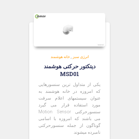
انرژی سبز
,
خانه هوشمند
دیتکتور حرکتی هوشمند
MSD01
یکی از متداول ترین سنسورهایی
که امروزه در خانه هوشمند به
عنوان سیستمهای اعلام سرقت
مورد استفاده قرار می گیرد
سنسورحرکتی Motion Sensor
می باشند که امروزه با اسامی
گوناگون از جمله سنسورحرکتی
نامبرده میشوند.