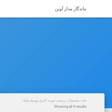
ماندگار مدار آوین
خانه
/ محصولات برچسب خورده “کنترل توسط پیامک”
Sorted
Showing all 4 results
by