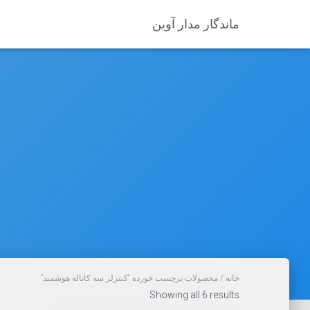
ماندگار مدار آوین
خانه
/ محصولات برچسب خورده “کنترلر سه کاناله هوشمند”
Sorted
Showing all 6 results
by