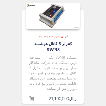
انرژی سبز
,
خانه هوشمند
کنترلر 8 کانال هوشمند
SWR8
دستگاه SWR8 یکی از پیشرفته
ترین دستگاه های شرکت ماندگار
مدار آوین بوده که قابلیت کنترل 8
کانال از طریق پیامک و اینترنت را
به شما میدهد، همچنین این دستگاه
قابلیت نصب در تابلو و پیچ کردن به
دیوار را نیز دارا میباشد.
ریال
21,100,000