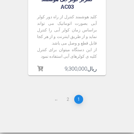
AC03
کلید هوشمند کنترل از راه دور کولر
آبی بصورت اتوماتیک می تواند
براساس زمان کولر آبی را کنترل
نماید و از طریق اینترنت و از هر کجا
قابل قطع و وصل می باشد.
از این دستگاه میتوان برای کنترل
کلیه ی کولرهای آبی استفاده نمود.
ریال
9,300,000
←
2
1