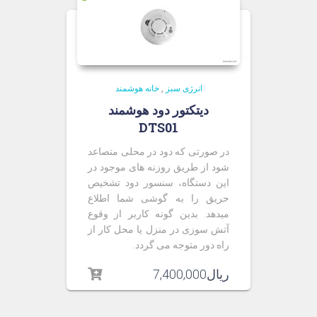
انرژی سبز
,
خانه هوشمند
دیتکتور دود هوشمند
DTS01
در صورتی که دود در محلی متصاعد
شود از طریق روزنه های موجود در
این دستگاه، سنسور دود تشخیص
حریق را به گوشی شما اطلاع
میدهد. بدین گونه کاربر از وقوع
آتش سوزی در منزل یا محل کار از
راه دور متوجه می گردد.
ریال
7,400,000