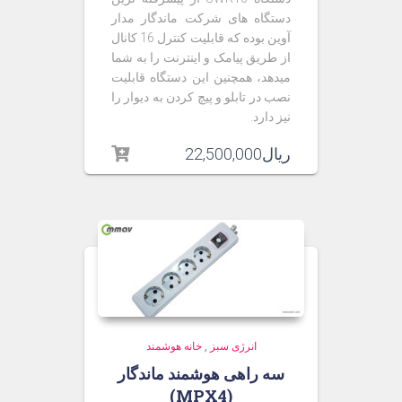
دستگاه های شرکت ماندگار مدار
آوین بوده که قابلیت کنترل 16 کانال
از طریق پیامک و اینترنت را به شما
میدهد، همچنین این دستگاه قابلیت
نصب در تابلو و پیچ کردن به دیوار را
نیز دارد.
ریال
22,500,000
انرژی سبز
,
خانه هوشمند
سه راهی هوشمند ماندگار
(MPX4)