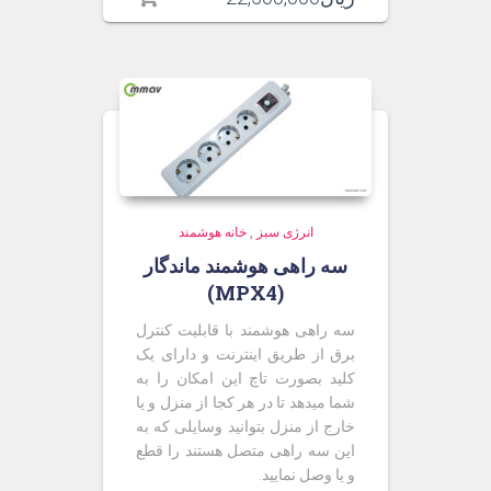
انرژی سبز
,
خانه هوشمند
سه راهی هوشمند ماندگار
(MPX4)
سه راهی هوشمند با قابلیت کنترل
برق از طریق اینترنت و دارای یک
کلید بصورت تاچ این امکان را به
شما میدهد تا در هر کجا از منزل و یا
خارج از منزل بتوانید وسایلی که به
این سه راهی متصل هستند را قطع
و یا وصل نمایید.