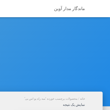
ماندگار مدار آوین
خانه
/ محصولات برچسب خورده “سه راه یو اس بی”
نمایش یک نتیجه