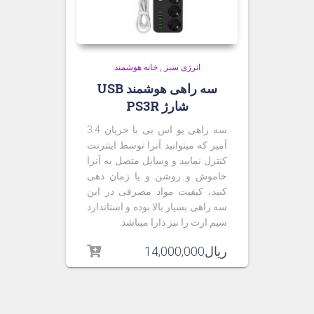
انرژی سبز
,
خانه هوشمند
سه راهی هوشمند USB
شارژ PS3R
سه راهی یو اس بی با جریان 3.4
آمپر که میتوانید آنرا توسط اینترنت
کنترل نمایید و وسایل متصل به آنرا
خاموش و روشن و یا زمان دهی
کنید، کیفیت مواد مصرفی در این
سه راهی بسیار بالا بوده و استاندارد
سیم ارت را نیز دارا میباشد
.
ریال
14,000,000