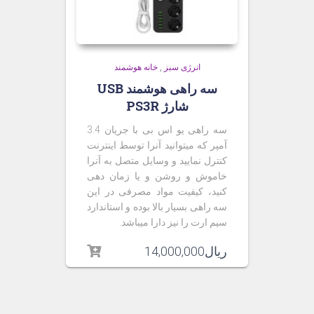
انرژی سبز
,
خانه هوشمند
سه راهی هوشمند USB
شارژ PS3R
سه راهی یو اس بی با جریان 3.4
آمپر که میتوانید آنرا توسط اینترنت
کنترل نمایید و وسایل متصل به آنرا
خاموش و روشن و یا زمان دهی
کنید، کیفیت مواد مصرفی در این
سه راهی بسیار بالا بوده و استاندارد
سیم ارت را نیز دارا میباشد
.
ریال
14,000,000