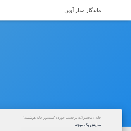
ماندگار مدار آوین
خانه
/ محصولات برچسب خورده “سنسور خانه هوشمند”
نمایش یک نتیجه