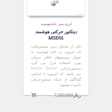
انرژی سبز
,
خانه هوشمند
دیتکتور حرکتی هوشمند
MSD01
یکی از متداول ترین سنسورهایی
که امروزه در خانه هوشمند به
عنوان سیستمهای اعلام سرقت
مورد استفاده قرار می گیرد
سنسورحرکتی Motion Sensor
می باشند که امروزه با اسامی
گوناگون از جمله سنسورحرکتی
نامبرده میشوند.
ریال
7,250,000