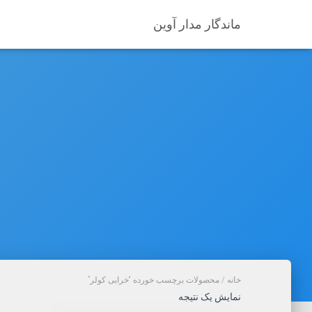
ماندگار مدار آوین
خانه
/ محصولات برچسب خورده “خرابی کولر”
نمایش یک نتیجه