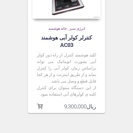
انرژی سبز
,
خانه هوشمند
کنترلر کولر آبی هوشمند
AC03
کلید هوشمند کنترل از راه دور کولر
آبی بصورت اتوماتیک می تواند
براساس زمان کولر آبی را کنترل
نماید و از طریق اینترنت و از هر کجا
قابل قطع و وصل می باشد.
از این دستگاه میتوان برای کنترل
کلیه ی کولرهای آبی استفاده نمود.
ریال
9,300,000