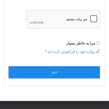
مرا به خاطر بسپار
گذرواژه خود را فراموش کرده اید؟
ادامه