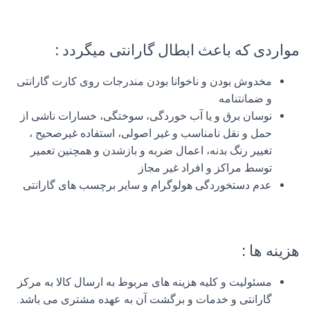
مواردی که باعث ابطال گارانتی میگردد :
مخدوش بودن و ناخوانا بودن مندرجات روی کارت گارانتی
و ضمانتنامه
نوسان برق و یا آب خوردگی، سوختگی، خسارات ناشی از
حمل و نقل نامناسب و غیر اصولی، استفاده غیرصحیح ،
تغییر رنگ بدنه، اعمال ضربه و بازشدن و همچنین تعمیر
توسط مراکز و افراد غیر مجاز
عدم دستخوردگی هولوگرام و سایر برچسب های گارانتی
هزینه ها :
مسئولیت و کلیه هزینه های مربوط به ارسال کالا به مرکز
گارانتی و خدمات و برگشت آن به عهده مشتری می باشد.