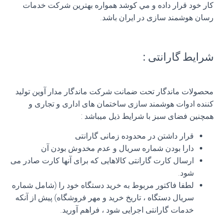
كار خود قرار داده و مي كوشد همواره بهترين شركت خدمات
رسان هوشمند سازی در ايران باشد.
شرایط گارانتی :
محصولات ماندگار تحت ضمانت شرکت ماندگار مدار آوین تولید
کننده ادوات هوشمند سازی ساختمان های اداری و تجاری و
همچنین فضای سبز با شرایط ذیل میباشد :
قرار داشتن در محدوده زمانی گارانتی
دارا بودن شماره سريال و عدم مخدوش بودن آن
ارسال کارت گارانتی کالاهایی که برای آنها کارت صادر می
شود.
لطفا فاکتور مربوط به خرید دستگاه خود را (شامل شماره
سریال دستگاه ، تاریخ خرید و مهر فروشگاه) پیش از آنکه
خدمات گارانتی اجرایی شود ، فراهم آورید.